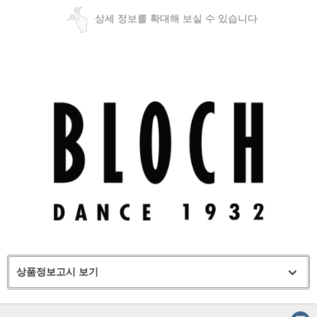
상세 정보를 확대해 보실 수 있습니다
상품정보고시 보기