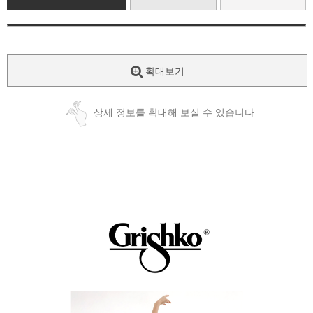
확대보기
상세 정보를 확대해 보실 수 있습니다