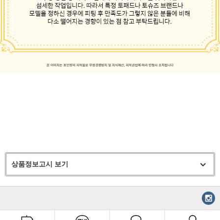
상품정보고시 보기