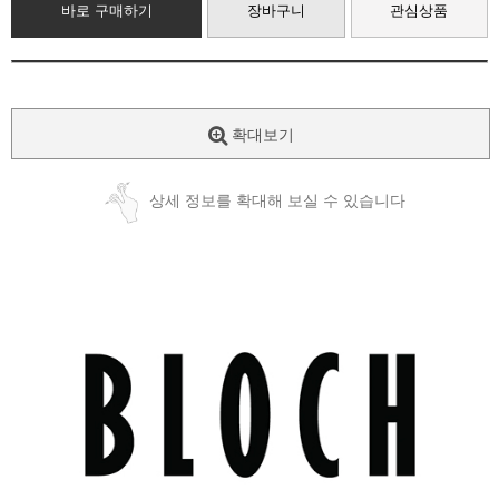
바로 구매하기
장바구니
관심상품
확대보기
상세 정보를 확대해 보실 수 있습니다