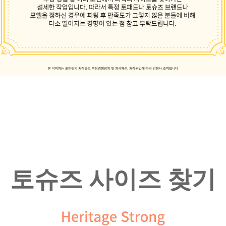
토슈즈 사이즈 찾기