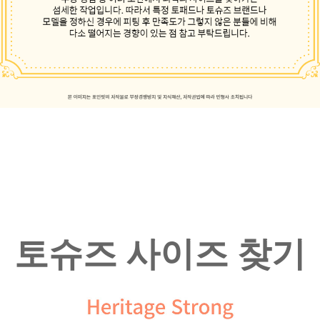
토슈즈 사이즈 찾기