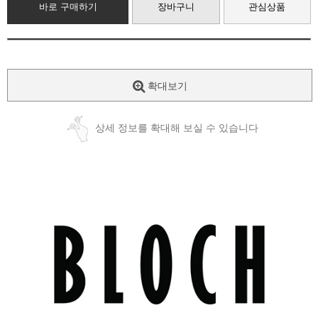
바로 구매하기
장바구니
관심상품
확대보기
상세 정보를 확대해 보실 수 있습니다