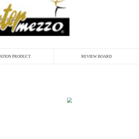
ATION PRODUCT
REVIEW BOARD