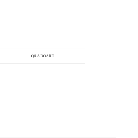
Q&A BOARD