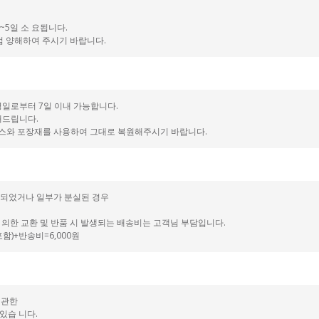
~5일 소 요됩니다.
 점 양해하여 주시기 바랍니다.
령일로부터 7일 이내 가능합니다.
해드립니다.
장박스와 포장재를 사용하여 그대로 복원해주시기 바랍니다.
훼손되었거나 일부가 분실된 경우
 의한 교환 및 반품 시 발생되는 배송비는 고객님 부담입니다.
함)+반송비=6,000원
 관한
있습 니다.