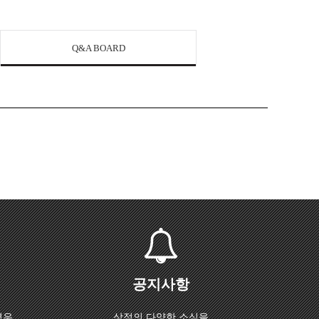
Q&A BOARD
공지사항
경우
상점의 다양한 소식을