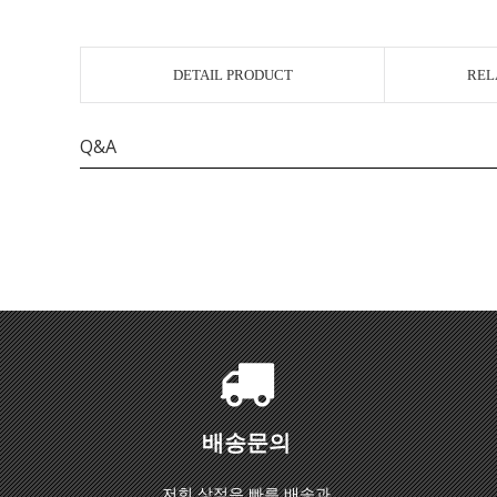
DETAIL PRODUCT
REL
Q&A
배송문의
저희 상점은 빠른 배송과