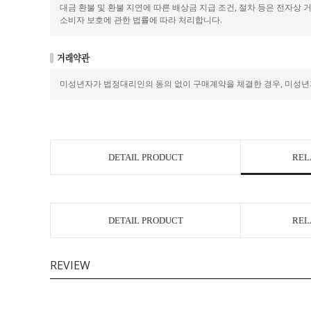
대금 환불 및 환불 지연에 따른 배상금 지급 조건, 절차 등은 전자상 
소비자 보호에 관한 법률에 따라 처리합니다.
미성년자가 법정대리인의 동의 없이 구매계약을 체결한 경우, 미성년
DETAIL PRODUCT
REL
DETAIL PRODUCT
REL
REVIEW