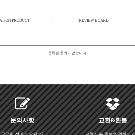
ATION PRODUCT
REVIEW BOARD
등록된 문의가 없습니다.
문의사항
교환&환불
궁금한 점이 있으세요?
교환 또는 환불을 원하실 