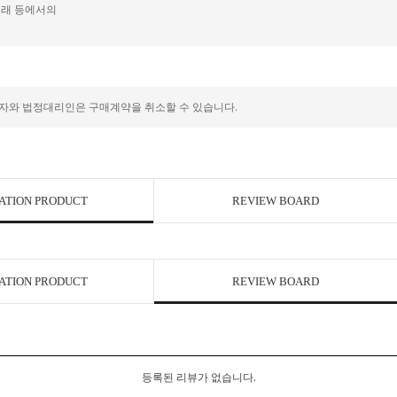
거래 등에서의
자와 법정대리인은 구매계약을 취소할 수 있습니다.
ATION PRODUCT
REVIEW BOARD
ATION PRODUCT
REVIEW BOARD
등록된 리뷰가 없습니다.