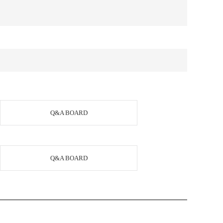
Q&A BOARD
Q&A BOARD