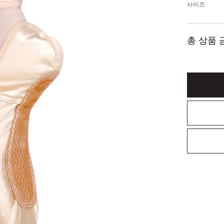
사이즈
총 상품 