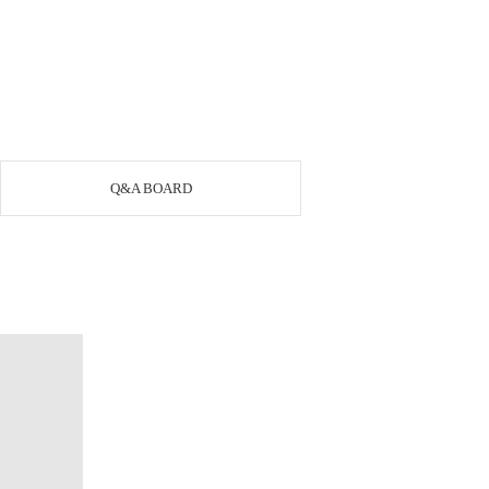
Q&A BOARD