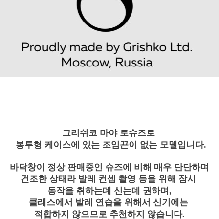
그리쉬코 마야 토슈즈로
봉투형 케이스에 있는 조임끈이 없는 모델입니다.
바닥창이 정상 판매중인 슈즈에 비해 매우 단단하며
건조한 상태라 발레 컨셉 촬영 등을 위해 잠시
동작을 취하는데 신는데 권하며,
클래스에서 발레 연습을 위해서 신기에는
적합하지 않으므로
추천하지 않습니다.