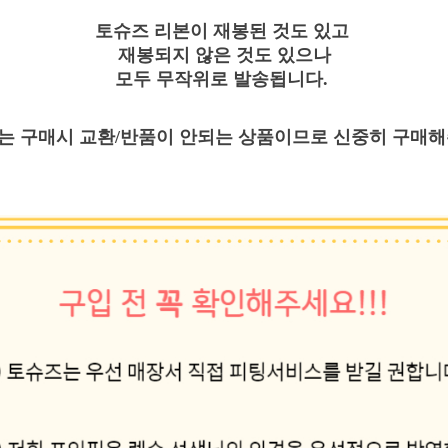
토슈즈 리본이 재봉된 것도 있고
재봉되지 않은 것도 있으나
모두 무작위로 발송됩니다.
는 구매시 교환/반품이 안되는 상품이므로 신중히 구매해