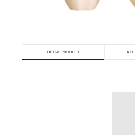
DETAIL PRODUCT
REL