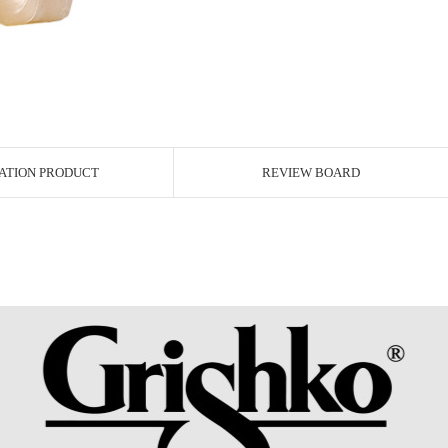
ATION PRODUCT
REVIEW BOARD