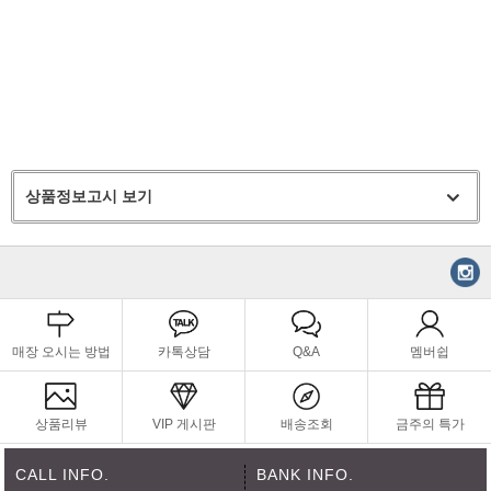
상품정보고시 보기
매장 오시는 방법
카톡상담
Q&A
멤버쉽
상품리뷰
VIP 게시판
배송조회
금주의 특가
CALL INFO.
BANK INFO.