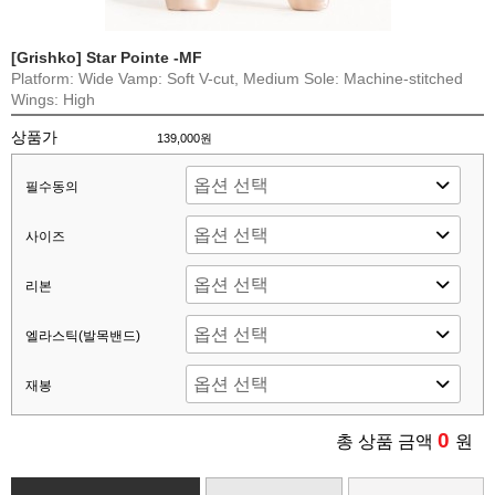
[Grishko] Star Pointe -MF
Platform: Wide Vamp: Soft V-cut, Medium Sole: Machine-stitched
Wings: High
상품가
139,000원
필수동의
사이즈
리본
엘라스틱(발목밴드)
재봉
0
총 상품 금액
원