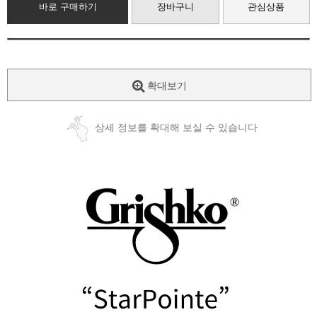
바로 구매하기
장바구니
관심상품
확대보기
상세 정보를 확대해 보실 수 있습니다