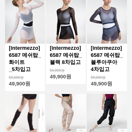
[Intermezzo]
[Intermezzo]
[Intermezzo]
6587 메쉬탑_
6587 메쉬탑_
6587 메쉬탑_
화이트
블랙 8차입고
블루아쿠아
_5차입고
4차입고
59,000원
49,900원
59,000원
59,000원
49,900원
49,900원