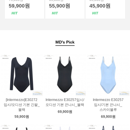
59,900원
55,900원
45,900원
MD's
Pick
[Intermezzo]E30272
Intermezzo E30257입시/
Intermezzo E30257
입시/오디션 기본 긴팔_
오디션 기본 끈나시_블랙
입시/기본 끈나시_
블랙
스카이블루
69,900원
59,900원
69,900원