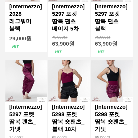
[Intermezzo]
[Intermezzo]
[Intermezzo]
2028
5297 포켓
5297 포켓
레그워머_
땀복 팬츠_
땀복 팬츠_
블랙
베이지 5차
블랙
75,000원
75,000원
29,000원
63,900원
63,900원
[Intermezzo]
[Intermezzo]
[Intermezzo]
5297 포켓
5298 포켓
5298 포켓
땀복 팬츠_
땀복 숏팬츠_
땀복 숏팬츠_
가넷
블랙 18차
가넷
75,000원
65,000원
65,000원