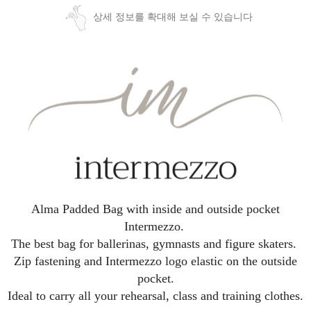
상세 정보를 확대해 보실 수 있습니다
Alma Padded Bag with inside and outside pocket
Intermezzo.
The best bag for ballerinas, gymnasts and figure skaters.
Zip fastening and Intermezzo logo elastic on the outside
pocket.
Ideal to carry all your rehearsal, class and training clothes.