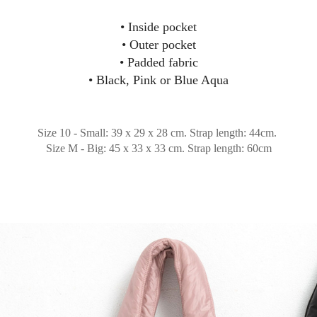
• Inside pocket
• Outer pocket
• Padded fabric
• Black, Pink or Blue Aqua
Size 10 - Small: 39 x 29 x 28 cm. Strap length: 44cm.
Size M - Big: 45 x 33 x 33 cm. Strap length: 60cm