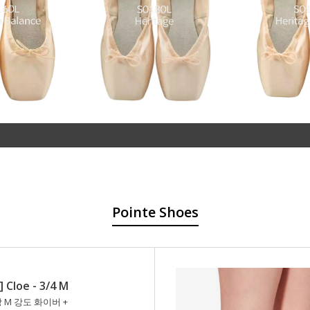
Pointe Shoes
] Cloe - 3/4 M
창 M 강도 화이버 +