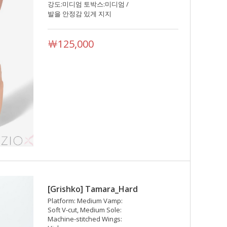
강도:미디엄 토박스:미디엄 /
발을 안정감 있게 지지
￦125,000
[Grishko] Tamara_Hard
Platform: Medium Vamp:
Soft V-cut, Medium Sole:
Machine-stitched Wings: