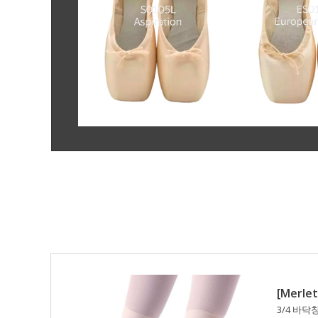
[Merlet
3/4 바닥