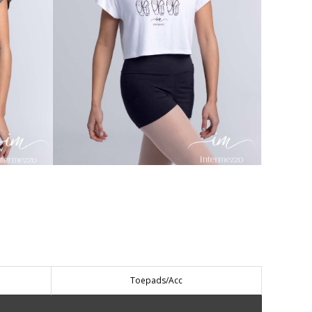
Toepads/Acc