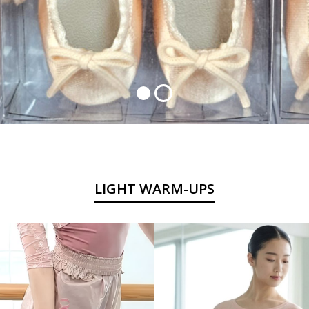
LIGHT WARM-UPS