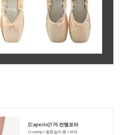
[Capezio]176 컨템포라
U-vamp / 발등길이:중 / 바닥